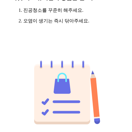
진공청소를 꾸준히 해주세요.
오염이 생기는 즉시 닦아주세요.