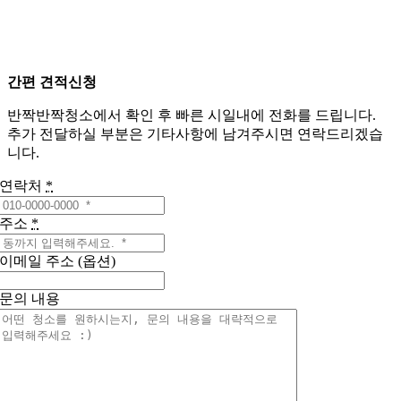
간편 견적신청
반짝반짝청소에서 확인 후 빠른 시일내에 전화를 드립니다.
추가 전달하실 부분은 기타사항에 남겨주시면 연락드리겠습
니다.
연락처
*
주소
*
이메일 주소 (옵션)
문의 내용