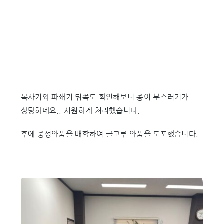
복사기와 파쇄기 뒤쪽도 확인해보니 종이 부스러기가
상당하네요.. 시원하게 처리했습니다.
후에 중성약품을 배합하여 골고루 약품을 도포했습니다.