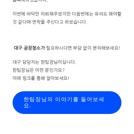
이번에 바닥만 의뢰해주셨지만 다음번에는 유리도 해야할
것 같다며 연락을 주신다고 하셨습니다.
대구 공장청소가
필요하시다면 부담 없이 문의해보세요!
대구 담당자는 한팀장님이십니다.
한팀장님은 어떤 분인가요?
아래 링크를 통해 알아보세요!
한팀장님의 이야기를 들어보세
요.