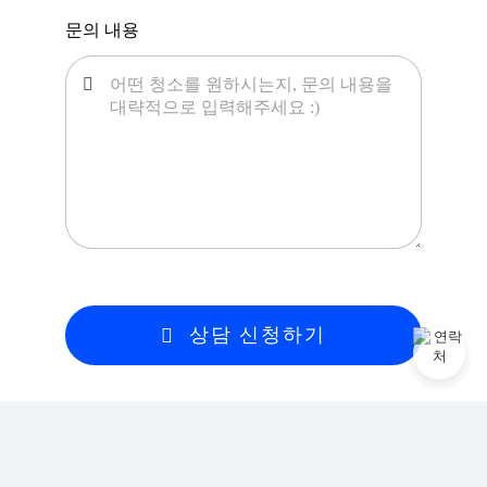
문의 내용
상담 신청하기