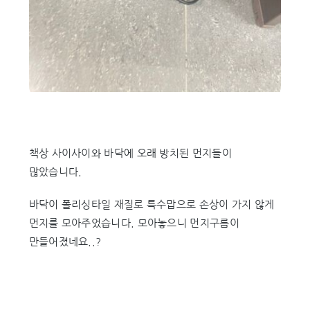
책상 사이사이와 바닥에 오래 방치된 먼지들이
많았습니다.
바닥이 폴리싱타일 재질로 특수맙으로 손상이 가지 않게
먼지를 모아주었습니다. 모아놓으니 먼지구름이
만들어졌네요..?