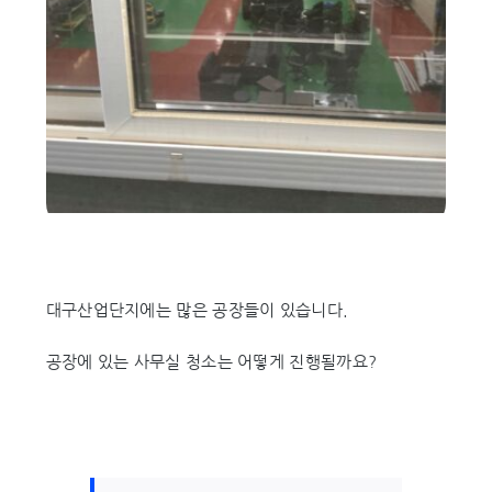
대구산업단지에는 많은 공장들이 있습니다.
공장에 있는 사무실 청소는 어떻게 진행될까요?