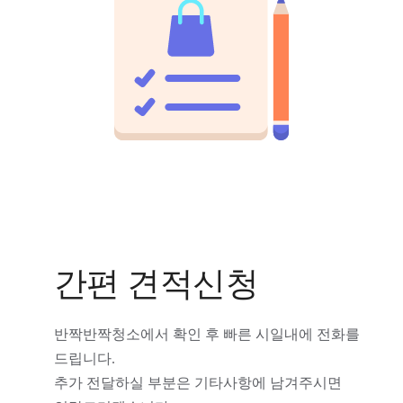
간편 견적신청
반짝반짝청소에서 확인 후 빠른 시일내에 전화를
드립니다.
추가 전달하실 부분은 기타사항에 남겨주시면