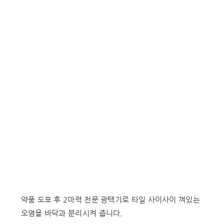
약품 도포 후 2마력 전문 광택기로 타일 사이사이 껴있는
오염을 바닥과 분리시켜 줍니다.