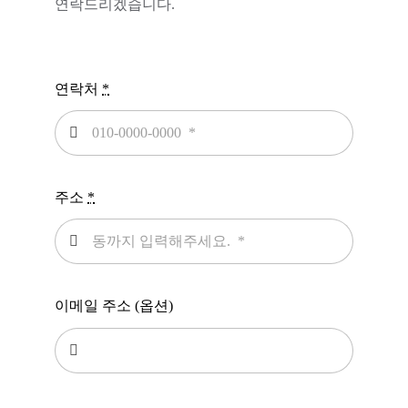
연락드리겠습니다.
연락처
*
주소
*
이메일 주소 (옵션)