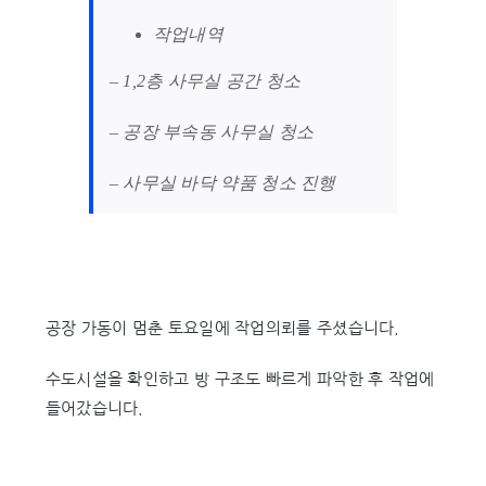
작업내역
– 1,2층 사무실 공간 청소
– 공장 부속동 사무실 청소
– 사무실 바닥 약품 청소 진행
공장 가동이 멈춘 토요일에 작업의뢰를 주셨습니다.
수도시설을 확인하고 방 구조도 빠르게 파악한 후 작업에
들어갔습니다.