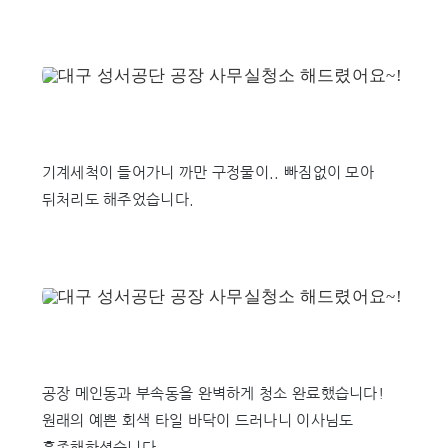
기계세척이 들어가니 까만 구정물이.. 빠짐없이 모아
뒤처리도 해주었습니다.
공장 메인동과 부속동을 완벽하게 청소 완료했습니다!
원래의 예쁜 회색 타일 바닥이 드러나니 이사님도
흡족해하셨습니다.