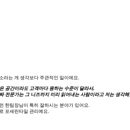
소라는 게 생각보다 주관적인 일이에요.
은 공간이라도 고객마다 원하는 수준이 달라서,
짜 전문가는 그 니즈까지 미리 읽어내는 사람이라고 저는 생각해
런 한팀장님이 특히 잘하시는 분야가 있어요.
로 포세린타일 관리예요.