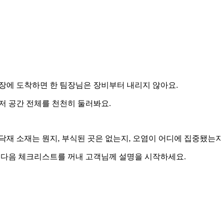
장에 도착하면 한 팀장님은 장비부터 내리지 않아요.
저 공간 전체를 천천히 둘러봐요.
닥재 소재는 뭔지, 부식된 곳은 없는지, 오염이 어디에 집중됐는
 다음 체크리스트를 꺼내 고객님께 설명을 시작하세요.