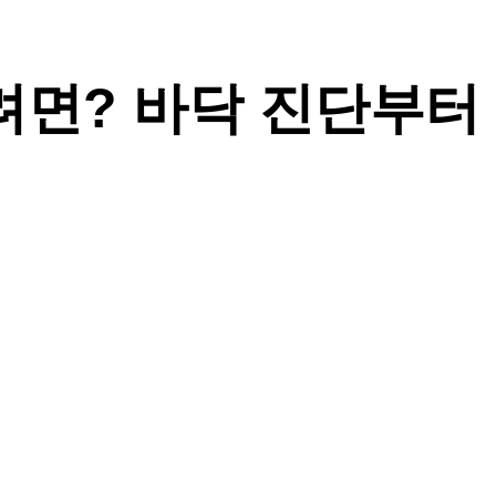
려면? 바닥 진단부터