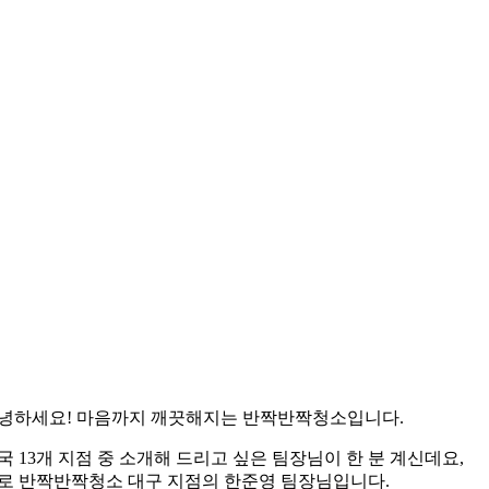
녕하세요! 마음까지 깨끗해지는 반짝반짝청소입니다.
국 13개 지점 중 소개해 드리고 싶은 팀장님이 한 분 계신데요,
로 반짝반짝청소 대구 지점의 한준영 팀장님입니다.