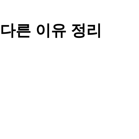
 다른 이유 정리