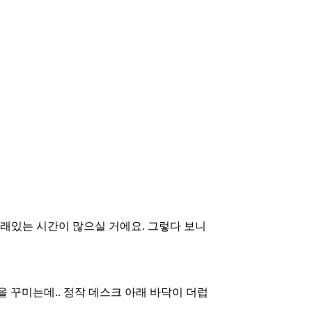
래있는 시간이 많으실 거에요. 그렇다 보니
 꾸미는데.. 정작 데스크 아래 바닥이 더럽