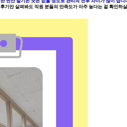
도
한 번만 맡기는 곳은 없을 정도로 관리의 전후 차이가 많이 납니
 후기만 살펴봐도 직원 분들의 만족도가 아주 높다는 걸 확인하실 