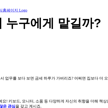
 누구에게 맡길까?
 업무를 보다 보면 금세 하루가 가버리죠? 어쩌면 집보다 더 오
! 키보드, 모니터, 소품 등 다양하게 자신의 취향을 더해 책상을
많은 관심
을 갖고 계시죠.