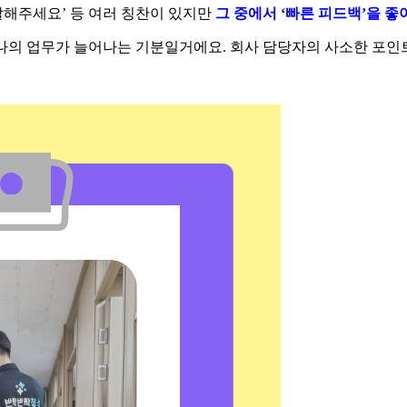
잘해주세요’ 등 여러 칭찬이 있지만
그 중에서 ‘빠른 피드백’을 
나의 업무가 늘어나는 기분일거에요. 회사 담당자의 사소한 포인