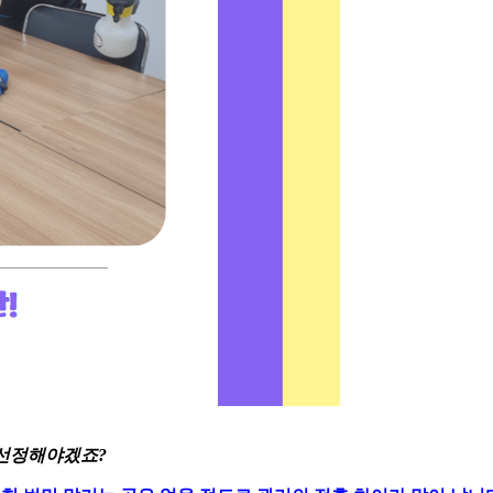
 선정해야겠죠?