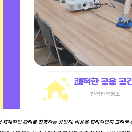
 체계적인 관리를 진행하는 곳인지, 비용은 합리적인지 고려해