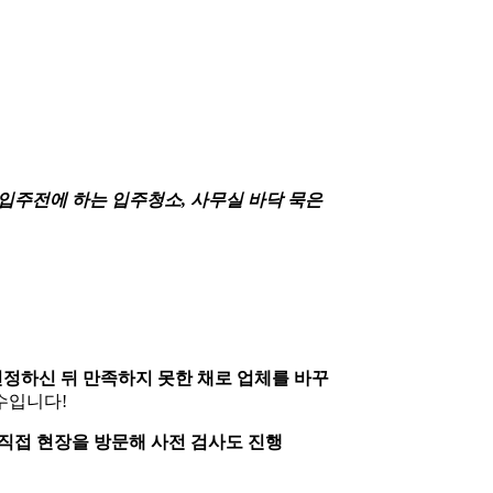
입주전에 하는 입주청소, 사무실 바닥 묵은
정하신 뒤 만족하지 못한 채로 업체를 바꾸
수입니다!
직접 현장을 방문해 사전 검사도 진행