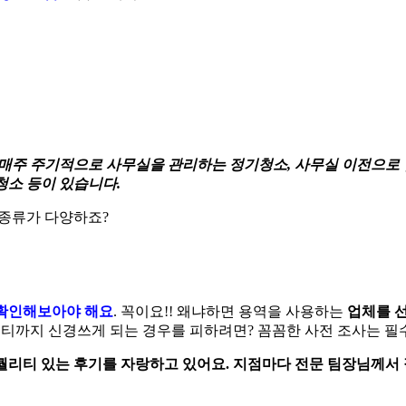
매주 주기적으로
사무실을 관리하는 정기청소, 사무실 이전으로 
청소 등이 있습니다.
 종류가 다양하죠?
 확인해보아야 해요
. 꼭이요!! 왜냐하면 용역을 사용하는
업체를 선
티까지 신경쓰게 되는 경우를 피하려면? 꼼꼼한 사전 조사는 필
퀄리티 있는 후기를 자랑하고 있어요. 지점마다 전문 팀장님께서 