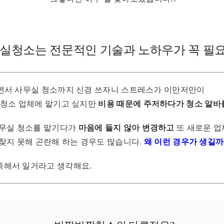
실청소는 전문적인 기술과 노하우가 꼭 필
면서 사무실 청소까지 신경 쓰자니 스트레스가 이만저만이
 청소 업체에 맡기고 싶지만
비용 때문에 주저하다가 청소 알바
사무실 청소를 맡기다가
마음에 들지 않아 변경하고
또 새로운 업
찾지 못해 곤란해 하는 경우도 많습니다.
왜 이런 경우가 생길까
족해서 일거라고 생각해요.