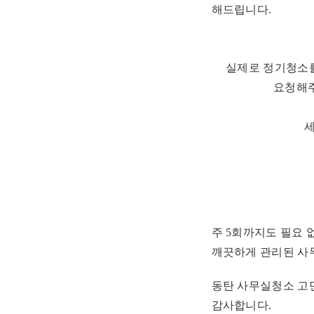
해드립니다.
실제로 정기청소를
요청해주
주 5회까지도 필요 
깨끗하게 관리된 사무
동탄 사무실청소 고
감사합니다.