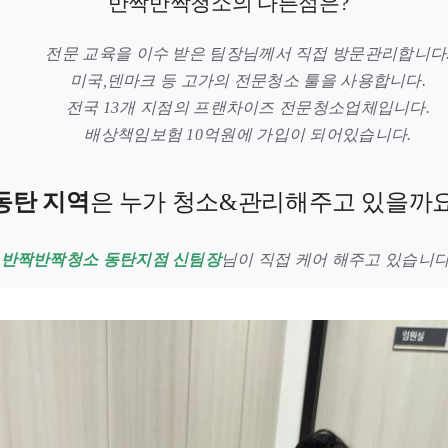
반짝반짝청소의 다른점은?
전문 교육을 이수 받은 팀장님께서 직접 방문관리합니다
미국,덴마크 등 고가의 전문청소 툴을 사용합니다.
전국 13개 지점의 프랜차이즈 전문청소업체입니다.
배상책임보험 10억원에 가입이 되어있습니다.
동탄 지역
은 누가 청소&관리해주고 있을까요
반짝반짝청소 동탄지점 신팀장
님이 직접 케어 해주고 있습니다