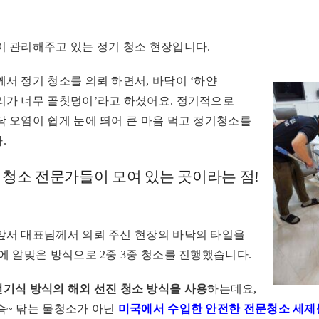
이 관리해주고 있는 정기 청소 현장입니다.
서 정기 청소를 의뢰 하면서, 바닥이 ‘하얀
리가 너무 골칫덩이’라고 하셨어요. 정기적으로
 오염이 쉽게 눈에 띄어 큰 마음 먹고 정기청소를
.
청소 전문가들이 모여 있는 곳이라는 점!
앞서 대표님께서 의뢰 주신 현장의 바닥의 타일을
에 알맞은 방식으로 2중 3중 청소를 진행했습니다.
기식 방식의 해외 선진 청소 방식을 사용
하는데요,
슥~ 닦는 물청소가 아닌
미국에서 수입한 안전한 전문청소 세제