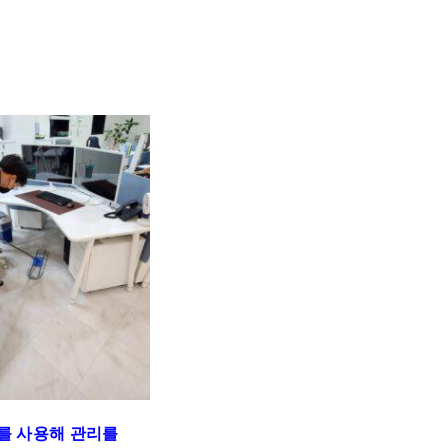
를 사용해 관리를