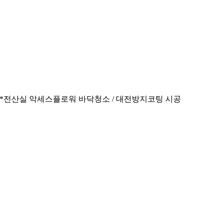
*전산실 악세스플로워 바닥청소 / 대전방지코팅 시공