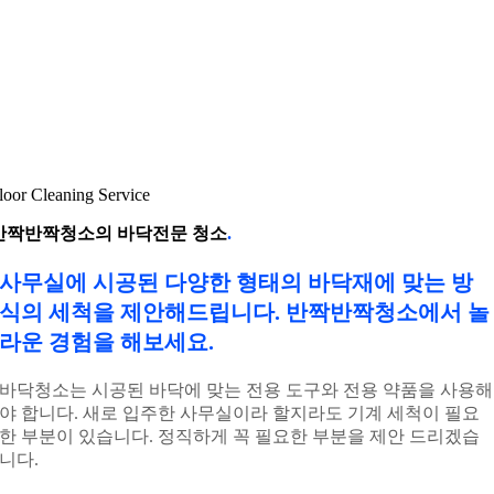
loor Cleaning Service
반짝반짝청소의 바닥전문 청소
.
사무실에 시공된 다양한 형태의 바닥재에 맞는 방
식의 세척을 제안해드립니다. 반짝반짝청소에서 놀
라운 경험을 해보세요.
바닥청소는
시공된 바닥에 맞는 전용 도구와 전용 약품을 사용
해
야 합니다.
새로 입주한 사무실이라 할지라도 기계 세척이 필요
한 부분이 있습니다. 정직하게 꼭 필요한 부분을 제안 드리겠습
니다.