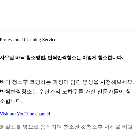
Professional Cleaning Service
사무실 바닥 청소방법, 반짝반짝청소는
이렇게 청소합니다.
바닥 청소후 코팅하는 과정이 담긴 영상을 시청해보세요
반짝반짝청소는 수년간의 노하우를 가진 전문가들이 청
소합니다.
Visit our YouTube channel
화살표를 옆으로 움직이며 청소전 & 청소후 사진을 비교