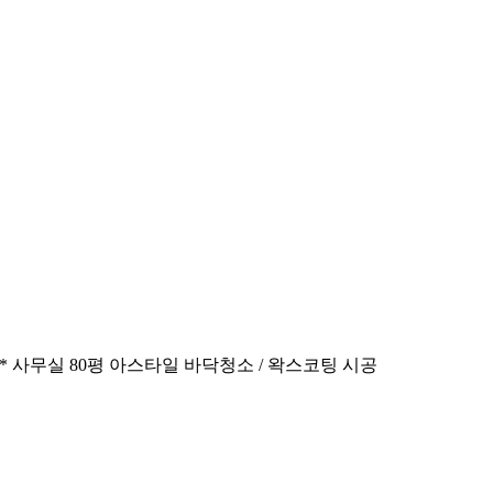
* 사무실 80평 아스타일 바닥청소 / 왁스코팅 시공