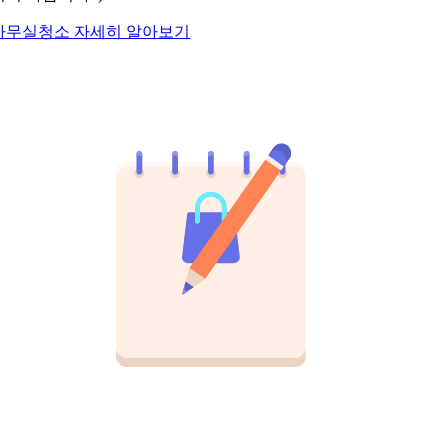
사무실청소 자세히 알아보기