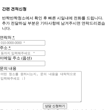
간편 견적신청
반짝반짝청소에서 확인 후 빠른 시일내에 전화를 드립니다.
추가 전달하실 부분은 기타사항에 남겨주시면 연락드리겠습
니다.
연락처
*
주소
*
이메일 주소 (옵션)
문의 내용
상담 신청하기