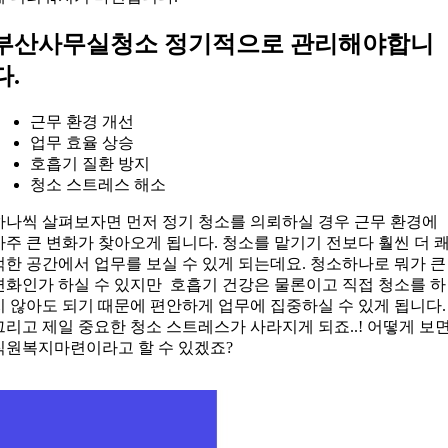
부산사무실청소 정기적으로 관리해야합니
다.
근무 환경 개선
업무 효율 상승
호흡기 질환 방지
청소 스트레스 해소
하나씩 살펴보자면 먼저 정기 청소를 의뢰하실 경우 근무 환경에
아주 큰 변화가 찾아오게 됩니다. 청소를 맡기기 전보다 훨씬 더 
적한 공간에서 업무를 보실 수 있게 되는데요. 청소하나로 뭐가 큰
변화인가 하실 수 있지만 호흡기 건강은 물론이고 직접 청소를 하
지 않아도 되기 때문에 편안하게 업무에 집중하실 수 있게 됩니다.
그리고 제일 중요한 청소 스트레스가 사라지게 되죠..! 어떻게 보
직원복지마련이라고 할 수 있겠죠?