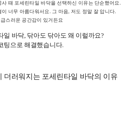
공사 때 포세린타일 바닥을 선택하신 이유는 단순했어요.
이 너무 아름다워서요. 그 마음, 저도 정말 잘 압니다.
고급스러운 공간감이 있거든요
일 바닥, 닦아도 닦아도 왜 이럴까요?
코팅으로 해결했습니다.
시 더러워지는 포세린타일 바닥의 이유