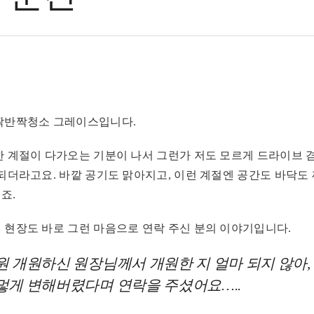
짝반짝청소 그레이스입니다.
한 계절이 다가오는 기분이 나서 그런가 저도 모르게 드라이브 겸
 되더라고요. 바깥 공기도 맑아지고, 이런 계절엔 공간도 바닥도
죠.
 현장도 바로 그런 마음으로 연락 주신 분의 이야기입니다.
 개원하신 원장님께서 개원한 지 얼마 되지 않아,
멓게 변해버렸다며 연락을 주셨어요…..