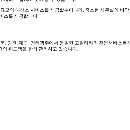
큰 규모의 대청소 서비스를 제공할뿐아니라, 중소형 사무실의 바
서비스를 제공합니다.
 강원, 대구, 전라광주에서 동일한 고퀄리티의 전문서비스를 받
점의 피드백을 항상 관리하고 있습니다.