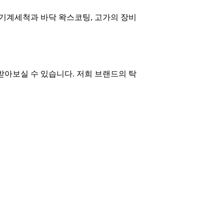
닥기계세척과 바닥 왁스코팅, 고가의 장비
아보실 수 있습니다. 저희 브랜드의 탁