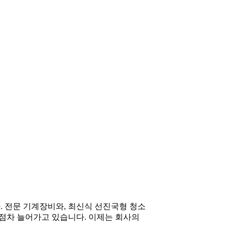
 전문 기계장비와, 최신식 선진국형 청소
점차 늘어가고 있습니다. 이제는 회사의