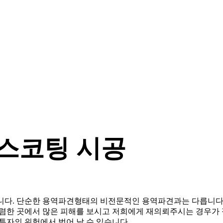
왁스코팅 시공
니다. 단순한 용역파견형태의 비전문적인 용역파견과는 다릅니다.
렴한 곳에서 많은 피해를 보시고 저희에게 재의뢰주시는 경우가 
투자의 위험에서 벗어 날 수 있습니다.