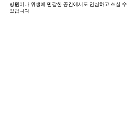
병원이나 위생에 민감한 공간에서도 안심하고 쓰실 수
있답니다.