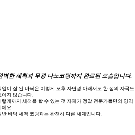
완벽한 세척과 무광 나노코팅까지 완료된 모습입니다.
작업이 잘 된 바닥은 이렇게 오후 자연광 아래서도 한 점의 자국도
보이지 않습니다.
이렇게까지 세척을 할 수 있는 것 자체가 정말 전문가들만의 영역
이에요.
일반 바닥 세척 코팅과는 완전히 다른 세계입니다.