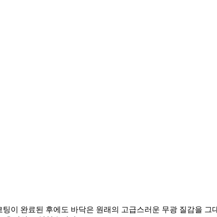
​코팅이 완료된 후에도 바닥은 원래의 고급스러운 무광 질감을 그