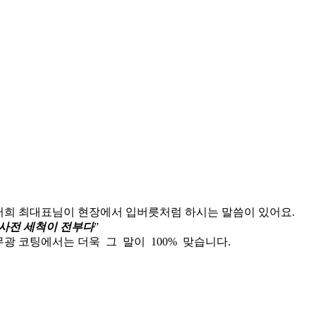
저희 최대표님이 현장에서 입버릇처럼 하시는 말씀이 있어요.
사전 세척이 전부다
”
무광 코팅에서는 더욱 그 말이 100% 맞습니다.