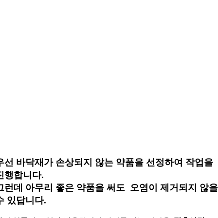
우선 바닥재가 손상되지 않는 약품
을 선정하여 작업을
진행합니다.
그런데 아무리 좋은 약품을 써도 오염이 제거되지 않
수 있답니다.