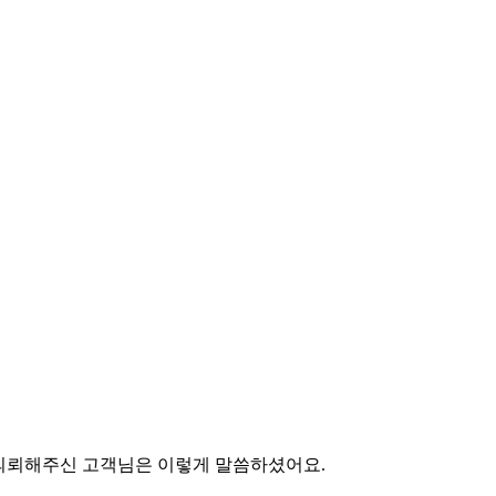
의뢰해주신 고객님은 이렇게 말씀하셨어요.