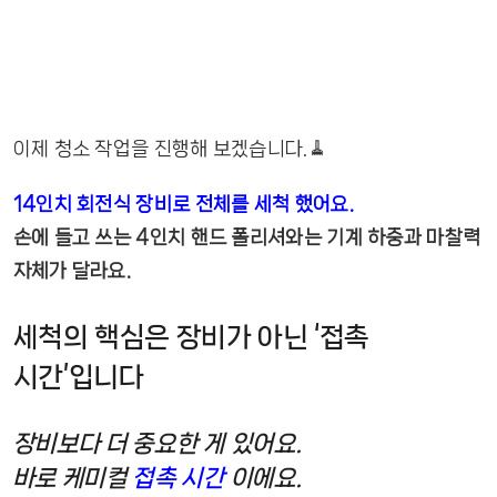
이제 청소 작업을 진행해 보겠습니다.🧹
14인치 회전식 장비로 전체를 세척 했어요.
손에 들고 쓰는 4인치 핸드 폴리셔와는 기계 하중과 마찰력
자체가 달라요.
세척의 핵심은 장비가 아닌 ‘접촉
시간’입니다
장비보다 더 중요한 게 있어요.
바로 케미컬
접촉 시간
이에요.