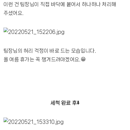
이런 건 팀장님이 직접 바닥에 붙어서 하나하나 처리해
주셨어요.
팀장님의 허리 걱정이 바로 드는 모습입니다.
올 여름 휴가는 꼭 챙겨드려야겠어요.😁
세척 완료 후⬇️