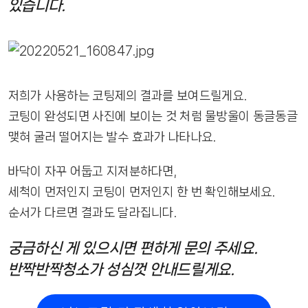
있습니다.
저희가 사용하는 코팅제의 결과를 보여드릴게요.
코팅이 완성되면 사진에 보이는 것 처럼 물방울이 동글동글
맺혀 굴러 떨어지는 발수 효과가 나타나요.
바닥이 자꾸 어둡고 지저분하다면,
세척이 먼저인지 코팅이 먼저인지 한 번 확인해보세요.
순서가 다르면 결과도 달라집니다.
궁금하신 게 있으시면 편하게 문의 주세요.
반짝반짝청소가 성심껏 안내드릴게요.