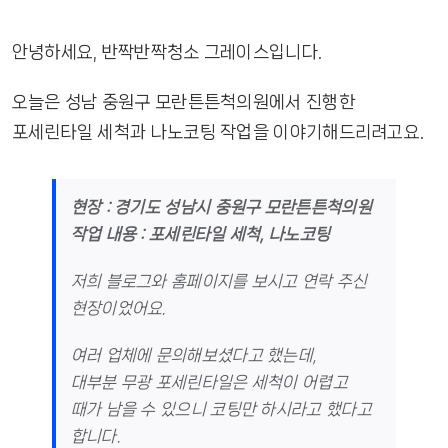
작업 후기
안녕하세요, 반짝반짝청소 그레이스입니다.
문의하기
오늘은 성남 중원구 모란튼튼척의원에서 진행한
포세린타일 세척과 나노코팅 작업을 이야기해드리려고요.
현장 : 경기도 성남시 중원구 모란튼튼척의원
작업 내용 : 포세린타일 세척, 나노코팅
저희 블로그와 홈페이지를 보시고 연락 주신
현장이었어요.
여러 업체에 문의해보셨다고 했는데,
대부분 무광 포세린타일은 세척이 어렵고
때가 남을 수 있으니 코팅만 하시라고 했다고
합니다.