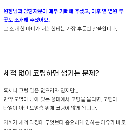
원장님과 담당자분이 매우 기뻐해 주셨고, 이후 옆 병원 두
곳도 소개해 주셨어요.
그 소개 한 마디가 저희한테는 가장 뿌듯한 말씀입니다.
세척 없이 코팅하면 생기는 문제?
혹시나 그럴 일은 없으리라 믿지만…
만약 오염이 남아 있는 상태에서 코팅을 올리면, 코팅이
타일이 아닌 오염층 위에 코팅이 앉게 됩니다.
저희가 세척 과정에 무엇보다 중요하게 임하는 이유가 바로