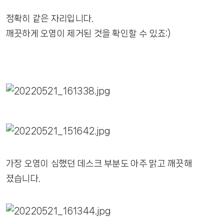
정확히 같은 자리입니다.
깨끗하게 오염이 제거된 것을 확인할 수 있죠:)
가장 오염이 심했던 데스크 부분도 아주 맑고 깨끗해
졌습니다.