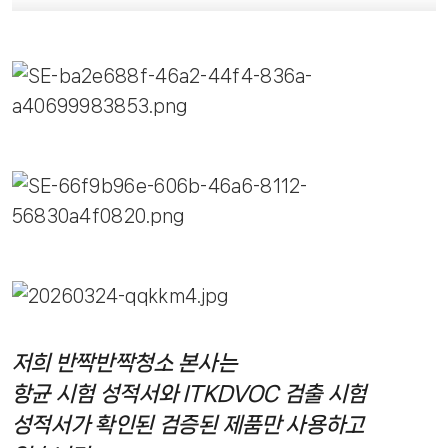
저희 반짝반짝청소 본사는
항균 시험 성적서와 ITKDVOC 검출 시험
성적서가 확인된 검증된 제품만 사용하고