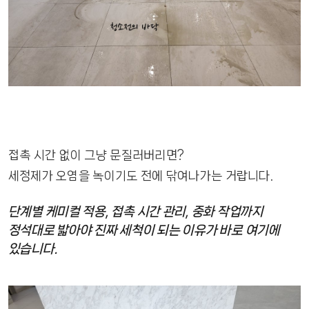
접촉 시간 없이 그냥 문질러버리면?
세정제가 오염을 녹이기도 전에 닦여나가는 거랍니다.
단계별 케미컬 적용, 접촉 시간 관리, 중화 작업까지
정석대로 밟아야 진짜 세척이 되는 이유가 바로 여기에
있습니다.