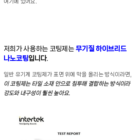
여기에 있어요.
저희가 사용하는 코팅제는
무기질 하이브리드
나노코팅
입니다
.
일반 유기계 코팅제가 표면 위에 막을 올리는 방식이라면,
이 코팅제는 타일 소재 안으로 침투해 결합하는 방식이라
강도와 내구성이 훨씬 높아요.