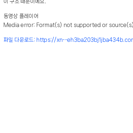
이 구조 때문이에요.
동영상 플레이어
Media error: Format(s) not supported or source(s
파일 다운로드: https://xn--eh3ba203bj1jba434b.c
00:00