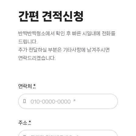
간편 견적신청
반짝반짝청소에서 확인 후 빠른 시일내에 전화를
드립니다.
추가 전달하실 부분은 기타사항에 남겨주시면
연락드리겠습니다.
연락처
*
주소
*