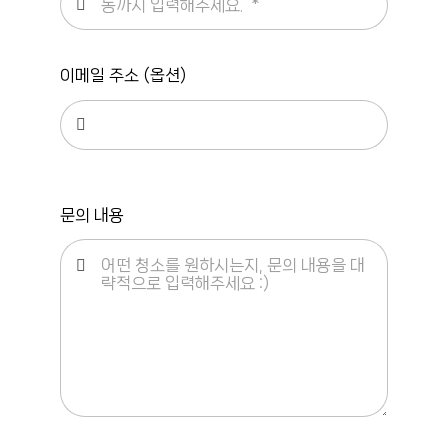
이메일 주소 (옵션)
문의 내용