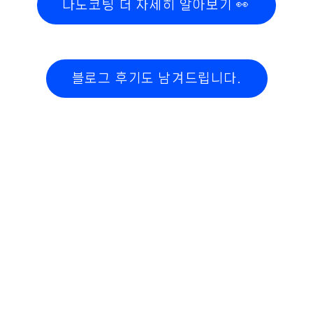
나노코팅 더 자세히 알아보기 👀
블로그 후기도 남겨드립니다.