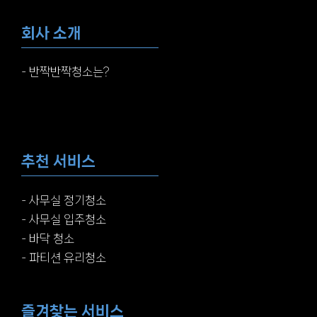
회사 소개
반짝반짝청소는?
추천 서비스
사무실 정기청소
사무실 입주청소
바닥 청소
파티션 유리청소
즐겨찾는 서비스