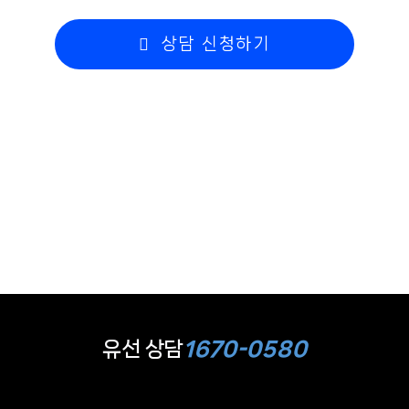
상담 신청하기
유선 상담
1670-0580