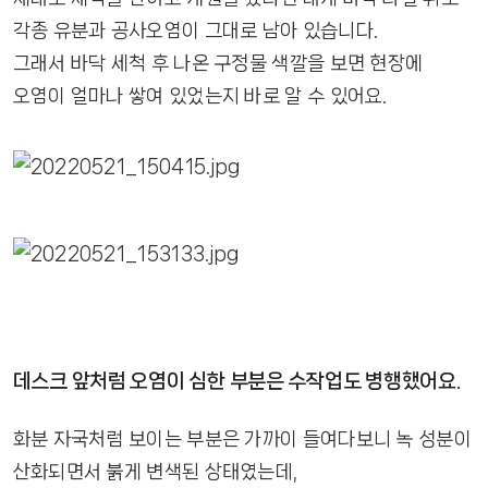
각종 유분과 공사오염이 그대로 남아 있습니다.
그래서 바닥 세척 후 나온 구정물 색깔을 보면 현장에
오염이 얼마나 쌓여 있었는지 바로 알 수 있어요.
데스크 앞처럼 오염이 심한 부분은 수작업도 병행했어요.
화분 자국처럼 보이는 부분은 가까이 들여다보니 녹 성분이
산화되면서 붉게 변색된 상태였는데,