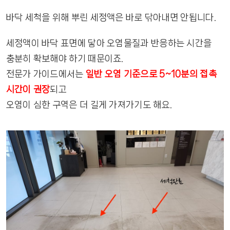
바닥 세척을 위해 뿌린 세정액은 바로 닦아내면 안됩니다.
세정액이 바닥 표면에 닿아 오염물질과 반응하는 시간을
충분히 확보해야 하기 때문이죠.
전문가 가이드에서는
일반 오염 기준으로 5~10분의 접촉
시간이 권장
되고
오염이 심한 구역은 더 길게 가져가기도 해요.