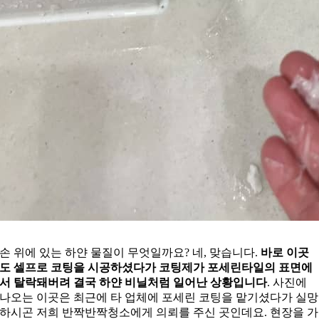
손 위에 있는 하얀 물질이 무엇일까요? 네, 맞습니다.
바로 이곳
도 셀프로 코팅을 시공하셨다가 코팅제가 포세린타일의 표면에
서 탈락돼버려 결국 하얀 비닐처럼 일어난 상황입니다
. 사진에
나오는 이곳은 최근에 타 업체에 포세린 코팅을 맡기셨다가 실망
하시곤 저희 반짝반짝청소에게 의뢰를 주신 곳인데요. 현장을 가