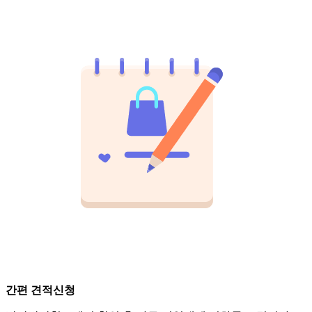
간편 견적신청