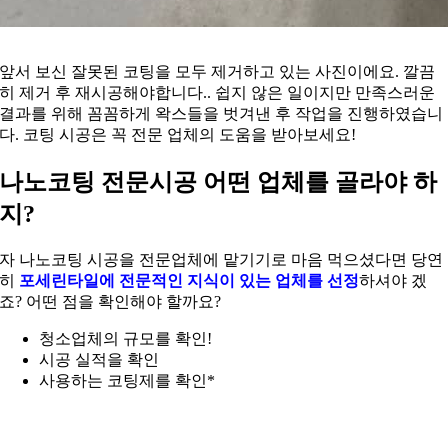
앞서 보신 잘못된 코팅을 모두 제거하고 있는 사진이에요. 깔끔
히 제거 후 재시공해야합니다.. 쉽지 않은 일이지만 만족스러운
결과를 위해 꼼꼼하게 왁스들을 벗겨낸 후 작업을 진행하였습니
다. 코팅 시공은 꼭 전문 업체의 도움을 받아보세요!
나노코팅 전문시공 어떤 업체를 골라야 하
지?
자 나노코팅 시공을 전문업체에 맡기기로 마음 먹으셨다면 당연
히
포세린타일에 전문적인 지식이 있는 업체를 선정
하셔야 겠
죠? 어떤 점을 확인해야 할까요?
청소업체의 규모를 확인!
시공 실적을 확인
사용하는 코팅제를 확인*