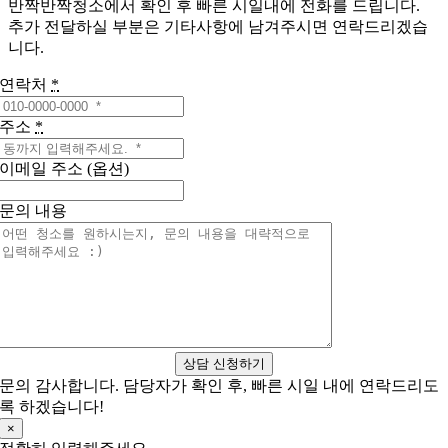
반짝반짝청소에서 확인 후 빠른 시일내에 전화를 드립니다.
추가 전달하실 부분은 기타사항에 남겨주시면 연락드리겠습
니다.
연락처
*
주소
*
이메일 주소 (옵션)
문의 내용
상담 신청하기
문의 감사합니다. 담당자가 확인 후, 빠른 시일 내에 연락드리도
록 하겠습니다!
×