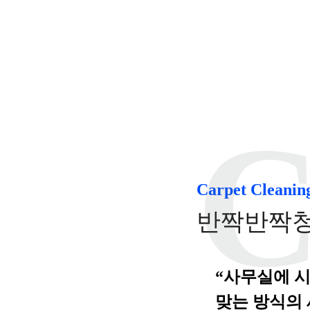
Carpet Cleanin
반짝반짝청
“사무실에 
맞는 방식의