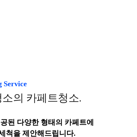
C
g Service
소의 카페트청소.
시공된 다양한 형태의 카페트에
 세척을 제안해드립니다.