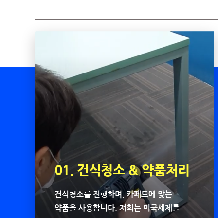
01. 건식청소 & 약품처리
건식청소를 진행하며, 카페트에 맞는
약품을 사용합니다. 저희는 미국세제를