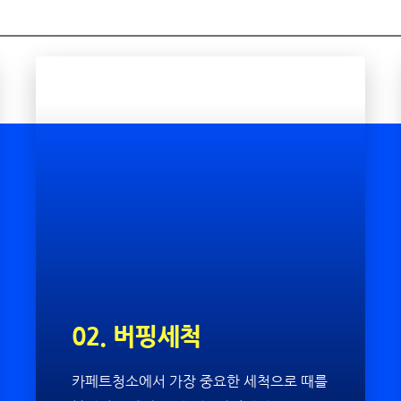
02. 버핑세척
카페트청소에서 가장 중요한 세척으로 때를