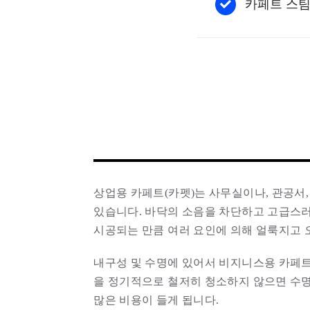
카페트 스
상업용 카페트(카펫)는 사무실이나, 관공서,
있습니다. 바닥의 소음을 차단하고 고급스
시공되는 만큼 여러 요인에 의해 얼룩지고 
내구성 및 수명에 있어서 비지니스용 카페트
을 정기적으로 철저히 청소하지 않으면 수
많은 비용이 들게 됩니다.