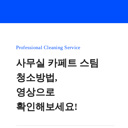
Professional Cleaning Service
사무실 카페트 스팀
청소방법,
영상으로
확인해보세요!