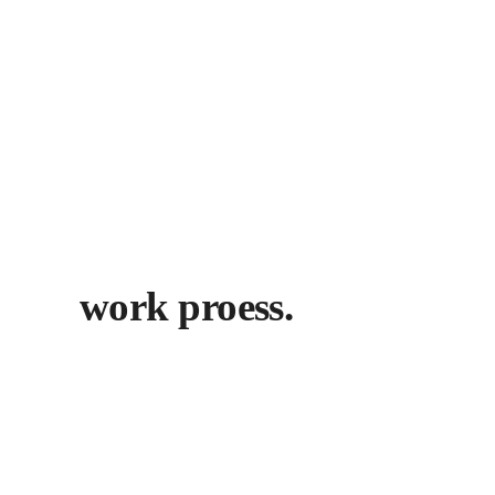
work proess.