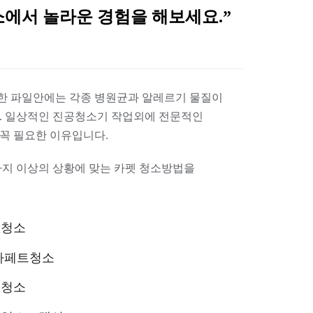
에서 놀라운 경험을 해보세요.”
한 파일안에는 각종 병원균과 알레르기 물질이
. 일상적인 진공청소기 작업외에 전문적인
꼭 필요한 이유입니다.
지 이상의 상황에 맞는 카펫 청소방법을
트청소
카페트청소
트청소