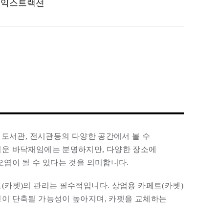
팀익스트랙션
 도서관, 전시관등의 다양한 공간에서 볼 수
러운 바닥재임에는 분명하지만, 다양한 장소에
오염이 될 수 있다는 것을 의미합니다.
(카펫)의 관리는 필수적입니다. 상업용 카페트(카펫)
명이 단축될 가능성이 높아지며, 카펫을 교체하는