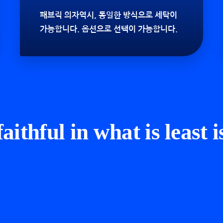
패브릭 의자역시, 동일한 방식으로 세탁이
가능합니다. 옵션으로 선택이 가능합니다.
ithful in what is least is