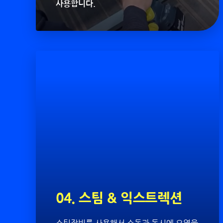
사용합니다.
04. 스팀 & 익스트렉션