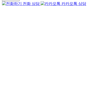
전화 상담
카카오톡 상담
Go
to
Top