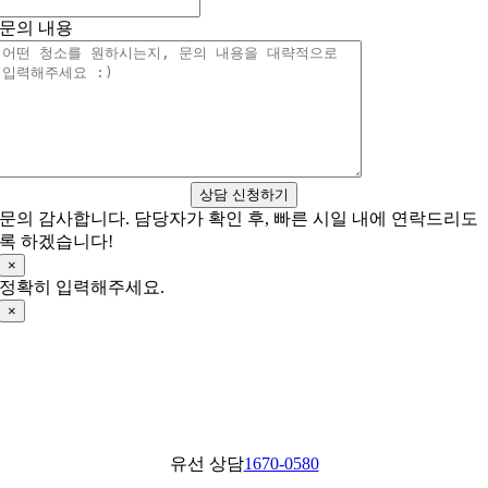
문의 내용
상담 신청하기
문의 감사합니다. 담당자가 확인 후, 빠른 시일 내에 연락드리도
록 하겠습니다!
×
정확히 입력해주세요.
×
유선 상담
1670-0580