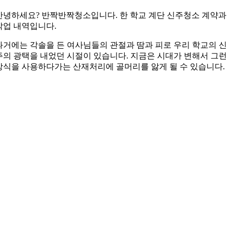
안녕하세요? 반짝반짝청소입니다. 한 학교 계단 신주청소 계약과
작업 내역입니다.
과거에는 각솔을 든 여사님들의 관절과 땀과 피로 우리 학교의 신
주의 광택을 내었던 시절이 있습니다. 지금은 시대가 변해서 그런
방식을 사용하다가는 산재처리에 골머리를 앓게 될 수 있습니다.