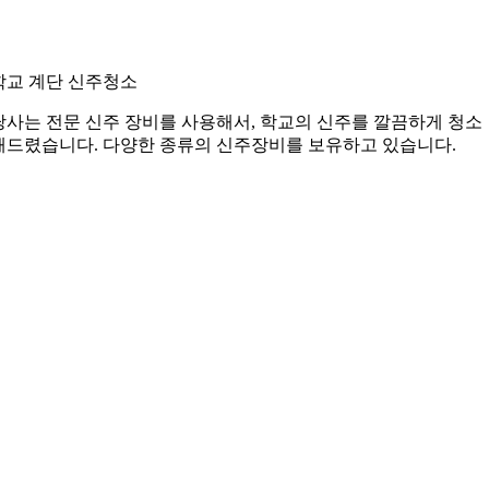
학교 계단 신주청소
당사는 전문 신주 장비를 사용해서, 학교의 신주를 깔끔하게 청소
해드렸습니다. 다양한 종류의 신주장비를 보유하고 있습니다.