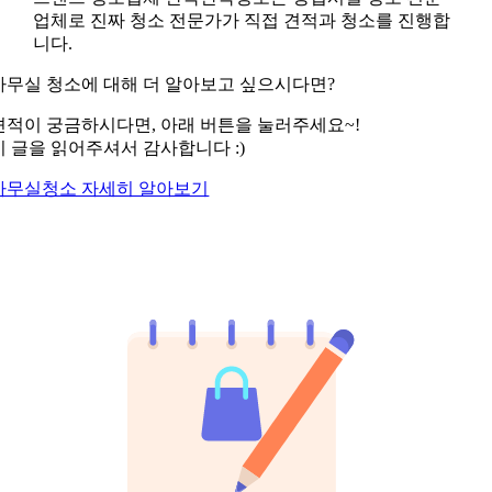
업체로 진짜 청소 전문가가 직접 견적과 청소를 진행합
니다.
사무실 청소에 대해 더 알아보고 싶으시다면?
견적이 궁금하시다면, 아래 버튼을 눌러주세요~!
이 글을 읽어주셔서 감사합니다 :)
사무실청소 자세히 알아보기