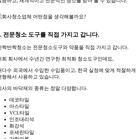
깔끔하고, 체계적이고 전문적인 청소를 받아 볼 수 있습니다.
2. 전문청소 도구를 직접 가지고 갑니다.
반짝반짝청소는 전문청소도구와 약품을 직접 가지고 갑니다.
저희 회사에서 수년간 연구한 최적화 청소도구인데요,
대다수 외국에서 수입한 수입품이고, 한국 실정에 맞게 적절하게
변형해서 사용하고 있습니다.
회사의 바닥재의 종류는 정말 다양합니다.
데코타일
아스타일
VCL타일
인조대리석
화강석
포세린타일
강화마루