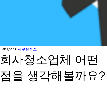
Categories:
사무실청소
회사청소업체 어떤
점을 생각해볼까요?