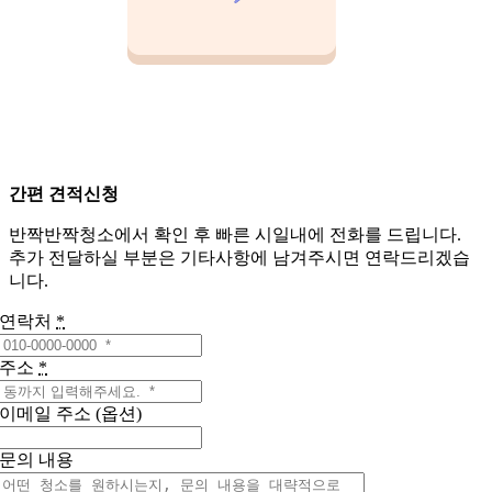
간편 견적신청
반짝반짝청소에서 확인 후 빠른 시일내에 전화를 드립니다.
추가 전달하실 부분은 기타사항에 남겨주시면 연락드리겠습
니다.
연락처
*
주소
*
이메일 주소 (옵션)
문의 내용