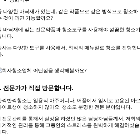
등 다양한 바닥재가 있는데, 같은 약품으로 같은 방식으로 청소하
는 것이 과연 가능할까요?
각 바닥재에 맞는 전문약품과 청소도구를 사용해야 깔끔한 청소
됩니다.
당사는 다양한 도구를 사용해서, 최적의 매뉴얼로 청소를 진행합
다.
3. 전문가가 직접 방문합니다.
반짝반짝청소는 일용직 아주머니나, 어플에서 임시로 고용된 아
바이트생이 청소하지 않아요, 청소도 분명한 전문 분야입니다.
비전문관리를 통해서 실망을 하셨던 많은 담당자님들께서, 저희
체계적인 관리를 통해 그동안의 스트레스를 완벽하게 해결하셨습
니다.