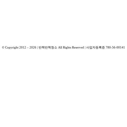
© Copyright 2012 –
2026
| 반짝반짝청소 All Rights Reserved | 사업자등록증 780-56-00141