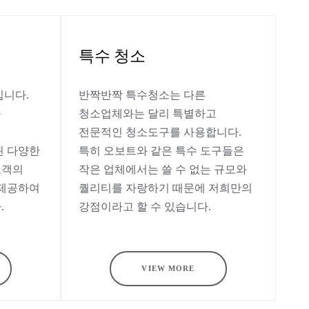
특수 청소
입니다.
반짝반짝 특수청소는 다른
을
청소업체와는 달리 특별하고
전문적인 청소도구를 사용합니다.
된 다양한
특히 오보트와 같은 특수 도구들은
고객의
작은 업체에서는 쓸 수 없는 규모와
 제공하여
퀄리티를 자랑하기 때문에 저희만의
.
강점이라고 할 수 있습니다.
VIEW MORE