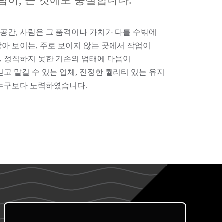
람이, 큰 것에도 충실합니다.
 공간, 사람은 그 품격이나 가치가 다를 수밖에
아 보이는, 주로 보이지 않는 곳에서 작업이
 정직하지 못한 기존의 업태에 마음이
고 맡길 수 있는 업체, 진정한 퀄리티 있는 유지
 누구보다 노력하였습니다.