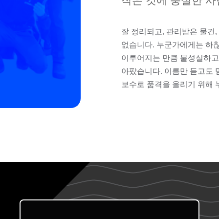
작은 것에 충실한 사
잘 정리되고, 관리받은 물건,
없습니다. 누군가에게는 하찮
이루어지는 만큼 불성실하고,
아팠습니다. 이름만 듣고도 믿
보수로 품격을 올리기 위해