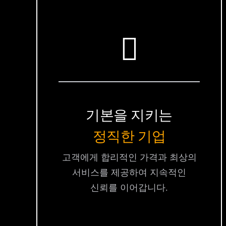
기본을 지키는
정직한 기업
고객에게 합리적인 가격과 최상의
서비스를 제공하여 지속적인
신뢰를 이어갑니다.