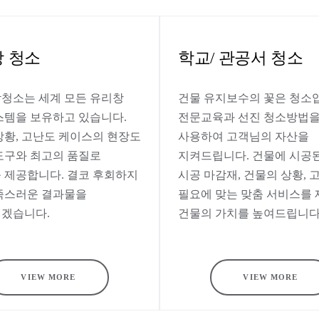
 청소
학교/ 관공서 청소
청소는 세계 모든 유리창
건물 유지보수의 꽃은 청소
스템을 보유하고 있습니다.
전문교육과 선진 청소방법
상황, 고난도 케이스의 현장도
사용하여 고객님의 자산을
도구와 최고의 품질로
지켜드립니다. 건물에 시공
 제공합니다. 결코 후회하지
시공 마감재, 건물의 상황, 
족스러운 결과물을
필요에 맞는 맞춤 서비스를
겠습니다.
건물의 가치를 높여드립니다
VIEW MORE
VIEW MORE