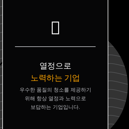
열정으로
노력하는 기업
우수한 품질의 청소를 제공하기
위해 항상 열정과 노력으로
보답하는 기업입니다.