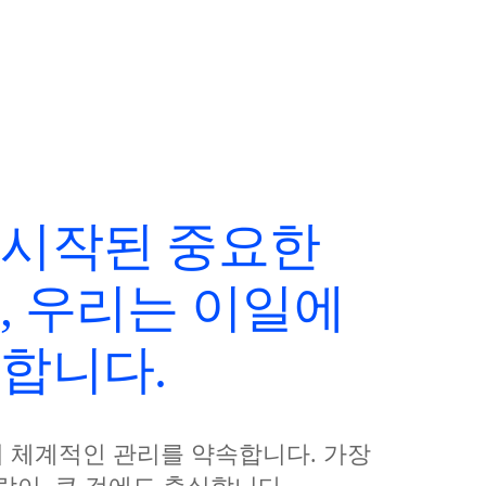
나노코팅
특수 청소
작업 후기
 시작된 중요한
, 우리는 이일에
합니다.
 체계적인 관리를 약속합니다. 가장