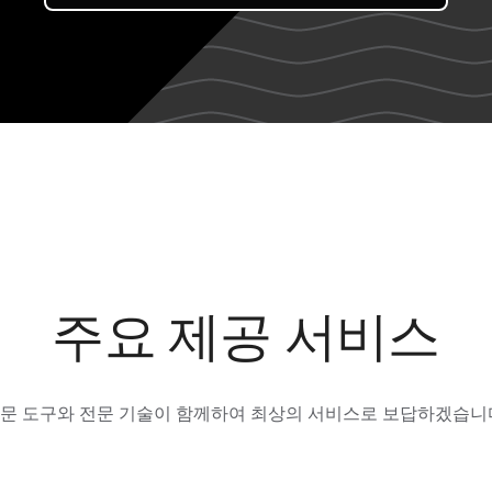
주요 제공 서비스
문 도구와 전문 기술이 함께하여 최상의 서비스로 보답하겠습니