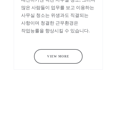
많은 사람들이 업무를 보고 이용하는
사무실 청소는 위생과도 직결되는
사항이며 청결한 근무환경은
작업능률을 향상시킬 수 있습니다.
VIEW MORE