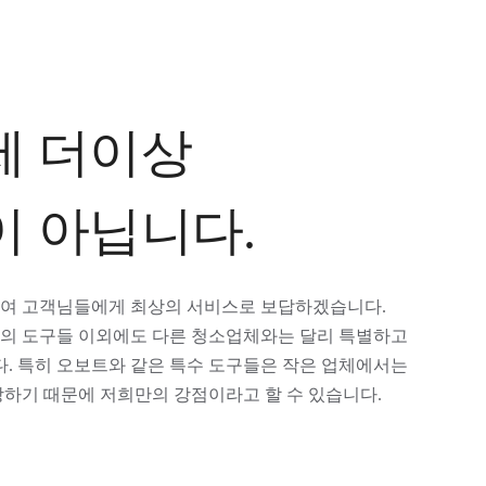
제 더이상
이 아닙니다.
하여 고객님들에게 최상의 서비스로 보답하겠습니다.
위의 도구들 이외에도 다른 청소업체와는 달리 특별하고
. 특히 오보트와 같은 특수 도구들은 작은 업체에서는
랑하기 때문에 저희만의 강점이라고 할 수 있습니다.