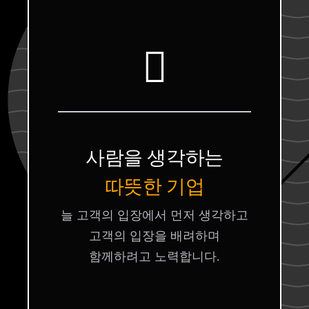
사람을 생각하는
따뜻한 기업
늘 고객의 입장에서 먼저 생각하고
고객의 입장을 배려하며
함께하려고 노력합니다.