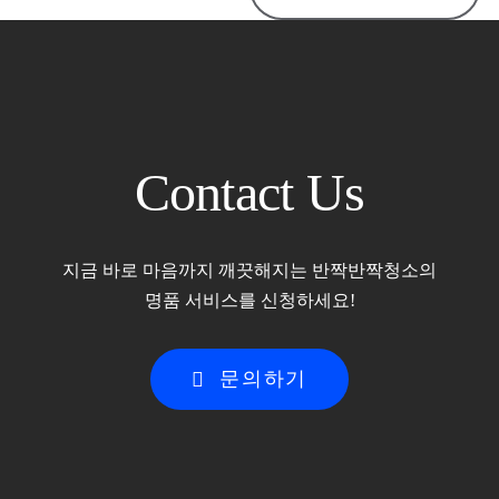
Contact Us
지금 바로 마음까지 깨끗해지는 반짝반짝청소의
명품 서비스를 신청하세요!
문의하기