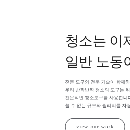
청소는 이
일반 노동
전문 도구와 전문 기술이 함께
우리 반짝반짝 청소의 도구는 
전문적인 청소도구를 사용합니다
쓸 수 없는 규모와 퀄리티를 자
view our work