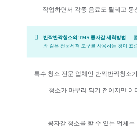
작업하면서 각종 음료도 튈테고 동선
반짝반짝청소의 TMS 콩자갈 세척방법
— 콩
와 같은 전문세척 도구를 사용하는 것이 표
특수 청소 전문 업체인 반짝반짝청소가
청소가 마무리 되기 전이지만 이
콩자갈 청소를 할 수 있는 업체는