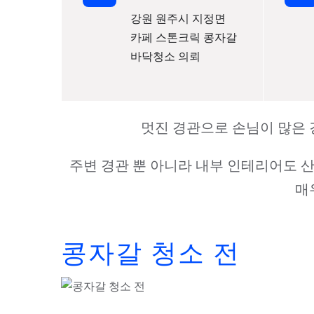
강원 원주시 지정면
카페 스톤크릭 콩자갈
바닥청소 의뢰
멋진 경관으로 손님이 많은
주변 경관 뿐 아니라 내부 인테리어도 
매