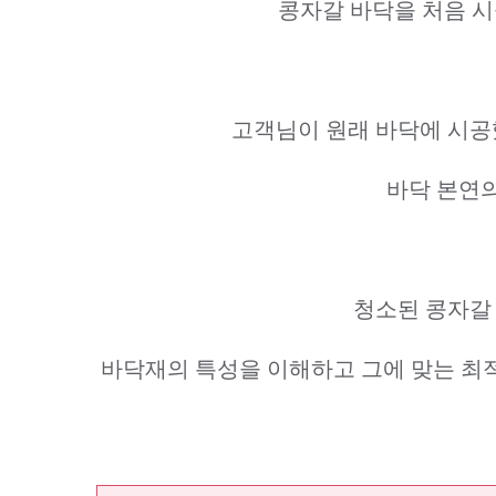
콩자갈 바닥을 처음 
고객님이 원래 바닥에 시공
바닥 본연
청소된 콩자갈
바닥재의 특성을 이해하고 그에 맞는 최