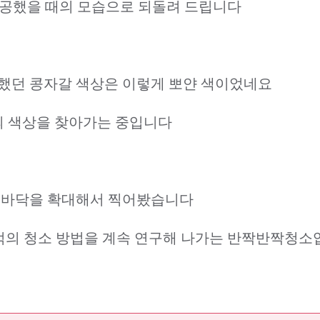
시공했을 때의 모습으로 되돌려 드립니다
했던 콩자갈 색상은 이렇게 뽀얀 색이었네요
의 색상을 찾아가는 중입니다
 바닥을 확대해서 찍어봤습니다
적의 청소 방법을 계속 연구해 나가는 반짝반짝청