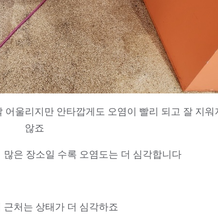
잘 어울리지만 안타깝게도 오염이 빨리 되고 잘 지워
않죠
 많은 장소일 수록 오염도는 더 심각합니다
 근처는 상태가 더 심각하죠