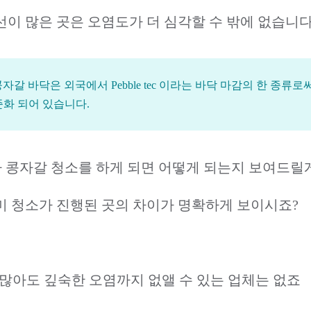
이 많은 곳은 오염도가 더 심각할 수 밖에 없습니
자갈 바닥은 외국에서 Pebble tec 이라는 바닥 마감의 한 종류로써
준화 되어 있습니다.
 콩자갈 청소를 하게 되면 어떻게 되는지 보여드릴
미 청소가 진행된 곳의 차이가 명확하게 보이시죠?
 많아도 깊숙한 오염까지 없앨 수 있는 업체는 없죠