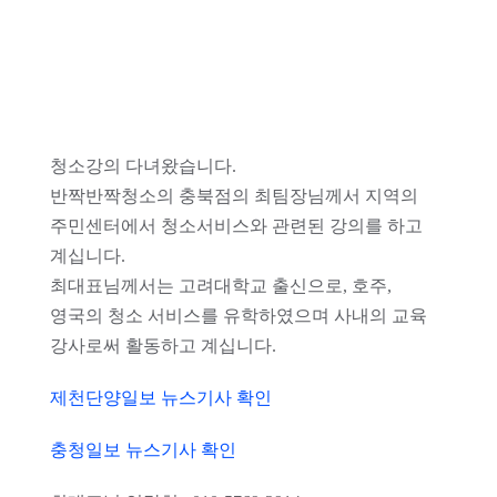
작업 후기
문의하기
청소강의 다녀왔습니다.
반짝반짝청소의 충북점의 최팀장님께서 지역의
주민센터에서 청소서비스와 관련된 강의를 하고
계십니다.
최대표님께서는 고려대학교 출신으로, 호주,
영국의 청소 서비스를 유학하였으며 사내의 교육
강사로써 활동하고 계십니다.
제천단양일보 뉴스기사 확인
충청일보 뉴스기사 확인