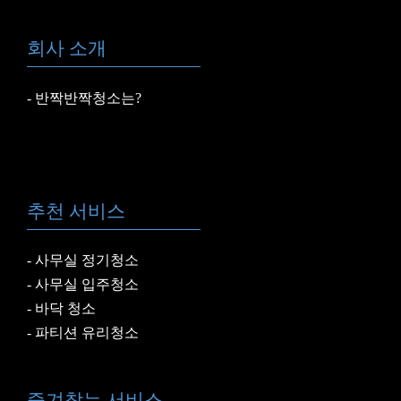
회사 소개
반짝반짝청소는?
추천 서비스
사무실 정기청소
사무실 입주청소
바닥 청소
파티션 유리청소
즐겨찾는 서비스