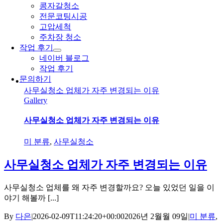
콩자갈청소
전문코팅시공
고압세척
주차장 청소
작업 후기
네이버 블로그
작업 후기
문의하기
사무실청소 업체가 자주 변경되는 이유
Gallery
사무실청소 업체가 자주 변경되는 이유
미 분류
,
사무실청소
사무실청소 업체가 자주 변경되는 이유
사무실청소 업체를 왜 자주 변경할까요? 오늘 있었던 일을 이
야기 해볼까 [...]
By
다은
|
2026-02-09T11:24:20+00:00
2026년 2월월 09일
|
미 분류
,