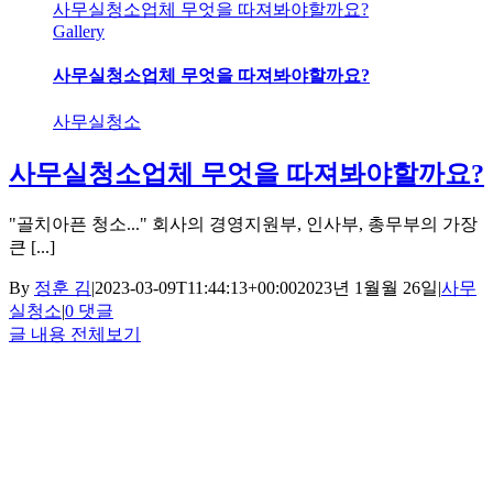
사무실청소업체 무엇을 따져봐야할까요?
Gallery
사무실청소업체 무엇을 따져봐야할까요?
사무실청소
사무실청소업체 무엇을 따져봐야할까요?
"골치아픈 청소..." 회사의 경영지원부, 인사부, 총무부의 가장
큰 [...]
By
정훈 김
|
2023-03-09T11:44:13+00:00
2023년 1월월 26일
|
사무
실청소
|
0 댓글
글 내용 전체보기