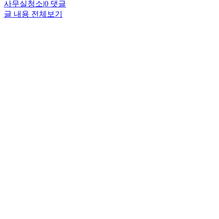
사무실청소
|
0 댓글
글 내용 전체보기