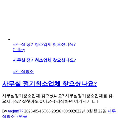
사무실 정기청소업체 찾으셨나요?
Gallery
사무실 정기청소업체 찾으셨나요?
사무실청소
사무실 정기청소업체 찾으셨나요?
사무실정기청소업체 찾으셨나요? 사무실정기청소업체를 찾
으시나요? 잘찾아오셨어요~! 검색하면 여기저기 [...]
By
taejuni77
|
2023-05-15T08:20:36+00:00
2022년 8월월 22일
|
사무
실청소
|
0 댓글