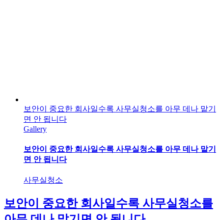
보안이 중요한 회사일수록 사무실청소를 아무 데나 맡기
면 안 됩니다
Gallery
보안이 중요한 회사일수록 사무실청소를 아무 데나 맡기
면 안 됩니다
사무실청소
보안이 중요한 회사일수록 사무실청소를
아무 데나 맡기면 안 됩니다