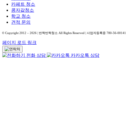
카페트 청소
콩자갈청소
학교 청소
견적 문의
© Copyright 2012 –
2026
| 반짝반짝청소 All Rights Reserved | 사업자등록증 780-56-00141
페이지 로드 링크
전화 상담
카카오톡 상담
Go
to
Top