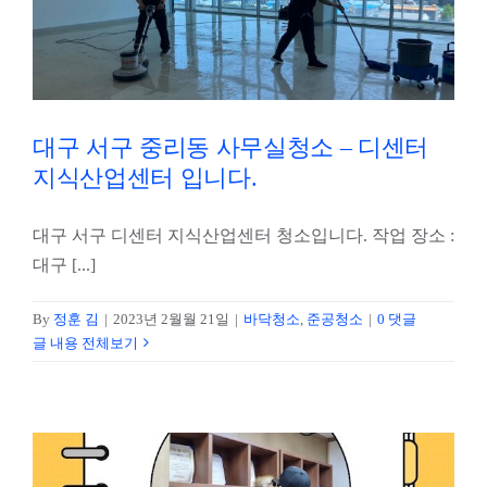
대구 서구 중리동 사무실청소 – 디센터
지식산업센터 입니다.
대구 서구 디센터 지식산업센터 청소입니다. 작업 장소 :
대구 [...]
By
정훈 김
|
2023년 2월월 21일
|
바닥청소
,
준공청소
|
0 댓글
글 내용 전체보기