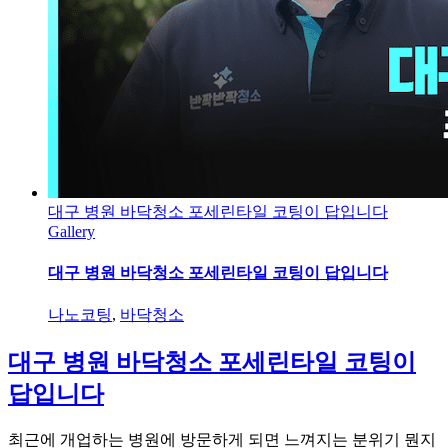
대구 병원 바닥청소 포세린타일 코팅이 답입니다
Gallery
대구 병원 바닥청소 포세린타일 코팅이 답입니다
나노코팅
,
바닥청소
대구 병원 바닥청소 포세린타일 코팅이
답입니다
최근에 개업하는 병원에 방문하게 되면 느껴지는 분위기 뭔지