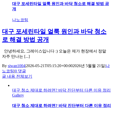
대구 포세린타일 얼룩 원인과 바닥 청소로 해결 방법 공
개
나노코팅
대구 포세린타일 얼룩 원인과 바닥 청소
로 해결 방법 공개
안녕하세요, 그레이스입니다 :) 오늘은 제가 현장에서 정말
자주 만나는 [...]
By
siwan1004
|
2026-05-21T05:15:20+00:00
2026년 5월월 21일
|
나
노코팅
|
0 댓글
글 내용 전체보기
대구 청소 제대로 하려면? 바닥 진단부터 다른 이유 정리
Gallery
대구 청소 제대로 하려면? 바닥 진단부터 다른 이유 정리