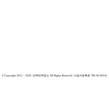
© Copyright 2012 –
2026
| 반짝반짝청소 All Rights Reserved | 사업자등록증 780-56-00141