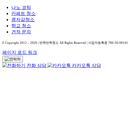
나노 코팅
카페트 청소
콩자갈청소
학교 청소
견적 문의
© Copyright 2012 –
2026
| 반짝반짝청소 All Rights Reserved | 사업자등록증 780-56-00141
페이지 로드 링크
전화 상담
카카오톡 상담
Go
to
Top