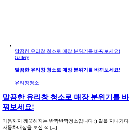
말끔한 유리창 청소로 매장 분위기를 바꿔보세요!
Gallery
말끔한 유리창 청소로 매장 분위기를 바꿔보세요!
유리창청소
말끔한 유리창 청소로 매장 분위기를 바
꿔보세요!
마음까지 깨끗해지는 반짝반짝청소입니다 :) 길을 지나가다
자동차매장을 보신 적 [...]