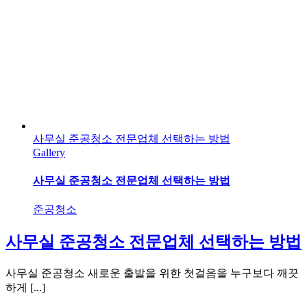
사무실 준공청소 전문업체 선택하는 방법
Gallery
사무실 준공청소 전문업체 선택하는 방법
준공청소
사무실 준공청소 전문업체 선택하는 방법
사무실 준공청소 새로운 출발을 위한 첫걸음을 누구보다 깨끗
하게 [...]