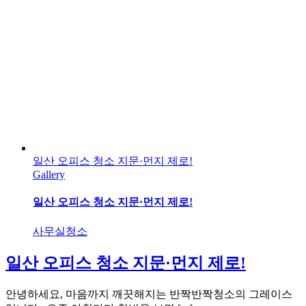
일산 오피스 청소 지문·먼지 제로!
Gallery
일산 오피스 청소 지문·먼지 제로!
사무실청소
일산 오피스 청소 지문·먼지 제로!
안녕하세요, 마음까지 깨끗해지는 반짝반짝청소의 그레이스