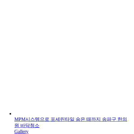
MPM시스템으로 포세린타일 숨은 때까지 송파구 한의
원 바닥청소
Gallery