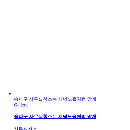
송파구 사무실청소는 저녁노을처럼 맑게
Gallery
송파구 사무실청소는 저녁노을처럼 맑게
사무실청소