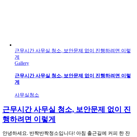
근무시간 사무실 청소, 보안문제 없이 진행하려면 이렇
게
Gallery
근무시간 사무실 청소, 보안문제 없이 진행하려면 이렇
게
사무실청소
근무시간 사무실 청소, 보안문제 없이 진
행하려면 이렇게
안녕하세요. 반짝반짝청소입니다! 아침 출근길에 커피 한 잔