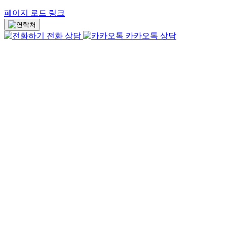
페이지 로드 링크
전화 상담
카카오톡 상담
Go
to
Top