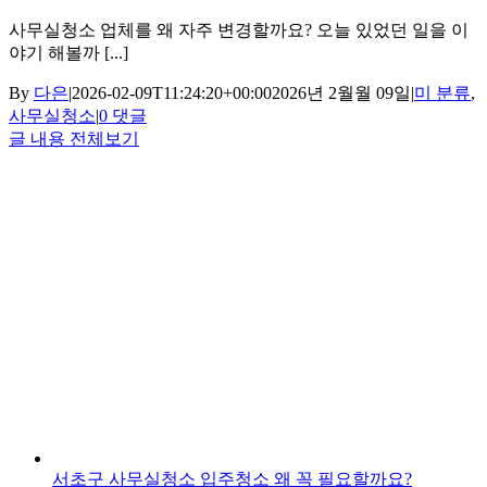
사무실청소 업체를 왜 자주 변경할까요? 오늘 있었던 일을 이
야기 해볼까 [...]
By
다은
|
2026-02-09T11:24:20+00:00
2026년 2월월 09일
|
미 분류
,
사무실청소
|
0 댓글
글 내용 전체보기
서초구 사무실청소 입주청소 왜 꼭 필요할까요?