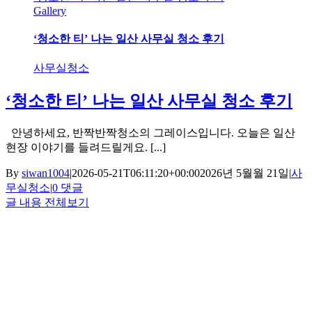
Gallery
‘청소한 티’ 나는 일산 사무실 청소 후기
사무실청소
‘청소한 티’ 나는 일산 사무실 청소 후기
안녕하세요, 반짝반짝청소의 그레이스입니다. 오늘은 일산
현장 이야기를 들려드릴게요. [...]
By
siwan1004
|
2026-05-21T06:11:20+00:00
2026년 5월월 21일
|
사
무실청소
|
0 댓글
글 내용 전체보기