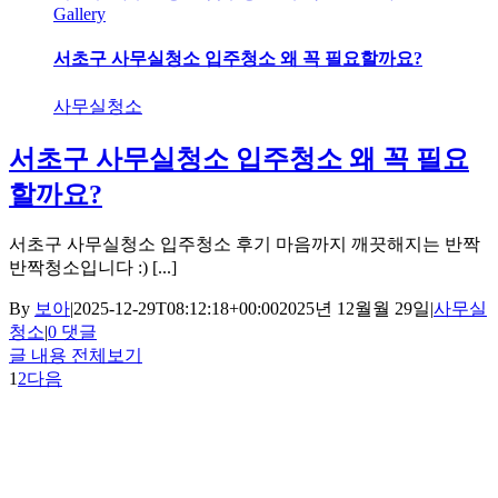
Gallery
서초구 사무실청소 입주청소 왜 꼭 필요할까요?
사무실청소
서초구 사무실청소 입주청소 왜 꼭 필요
할까요?
서초구 사무실청소 입주청소 후기 마음까지 깨끗해지는 반짝
반짝청소입니다 :) [...]
By
보아
|
2025-12-29T08:12:18+00:00
2025년 12월월 29일
|
사무실
청소
|
0 댓글
글 내용 전체보기
1
2
다음