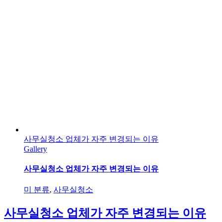
사무실청소 업체가 자주 변경되는 이유
Gallery
사무실청소 업체가 자주 변경되는 이유
미 분류
,
사무실청소
사무실청소 업체가 자주 변경되는 이유