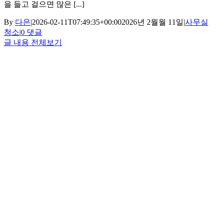
을 들고 걸으면 많은 [...]
By
다은
|
2026-02-11T07:49:35+00:00
2026년 2월월 11일
|
사무실
청소
|
0 댓글
글 내용 전체보기