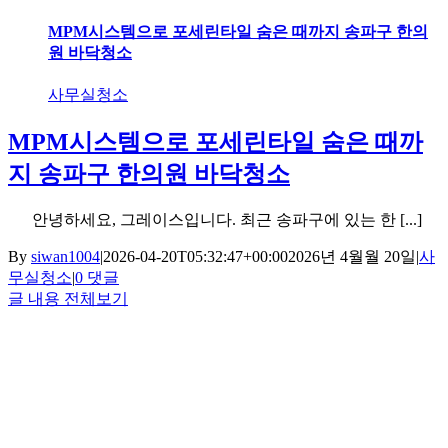
MPM시스템으로 포세린타일 숨은 때까지 송파구 한의
원 바닥청소
사무실청소
MPM시스템으로 포세린타일 숨은 때까
지 송파구 한의원 바닥청소
안녕하세요, 그레이스입니다. 최근 송파구에 있는 한 [...]
By
siwan1004
|
2026-04-20T05:32:47+00:00
2026년 4월월 20일
|
사
무실청소
|
0 댓글
글 내용 전체보기