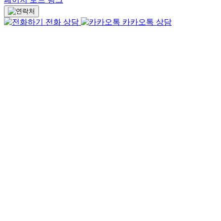
전화 상담
카카오톡 상담
Go
to
Top