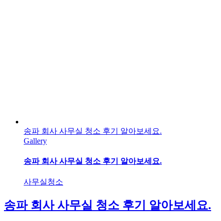
송파 회사 사무실 청소 후기 알아보세요.
Gallery
송파 회사 사무실 청소 후기 알아보세요.
사무실청소
송파 회사 사무실 청소 후기 알아보세요.