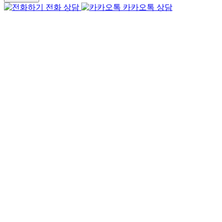
전화 상담
카카오톡 상담
Go
to
Top