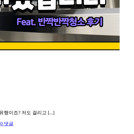
이죠? 저도 걸리고 [...]
|
0 댓글