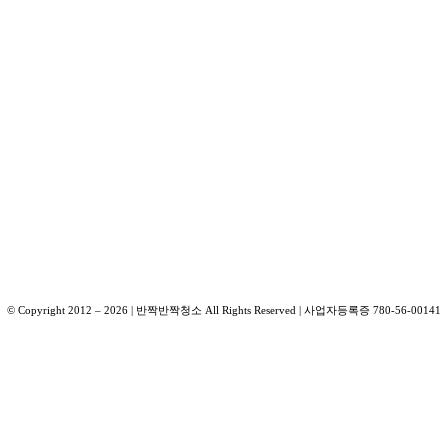
© Copyright 2012 –
2026
| 반짝반짝청소 All Rights Reserved | 사업자등록증 780-56-00141