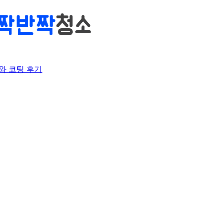
와 코팅 후기